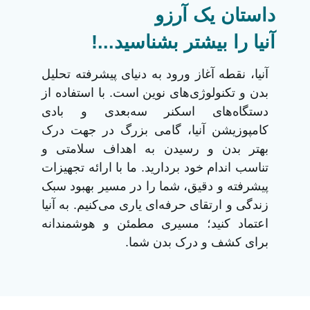
داستان یک آرزو
آنیا را بیشتر بشناسید...!
آنیا، نقطه آغاز ورود به دنیای پیشرفته تحلیل
بدن و تکنولوژی‌های نوین است. با استفاده از
دستگاه‌های اسکنر سه‌بعدی و بادی
کامپوزیشن آنیا، گامی بزرگ در جهت درک
بهتر بدن و رسیدن به اهداف سلامتی و
تناسب اندام خود بردارید. ما با ارائه تجهیزات
پیشرفته و دقیق، شما را در مسیر بهبود سبک
زندگی و ارتقای حرفه‌ای یاری می‌کنیم. به آنیا
اعتماد کنید؛ مسیری مطمئن و هوشمندانه
برای کشف و درک بدن شما.