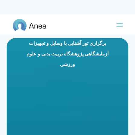
برگزاری تور آشنایی با وسایل و تجهیزات
آزمایشگاهی پژوهشگاه تربیت بدنی و علوم
ورزشی