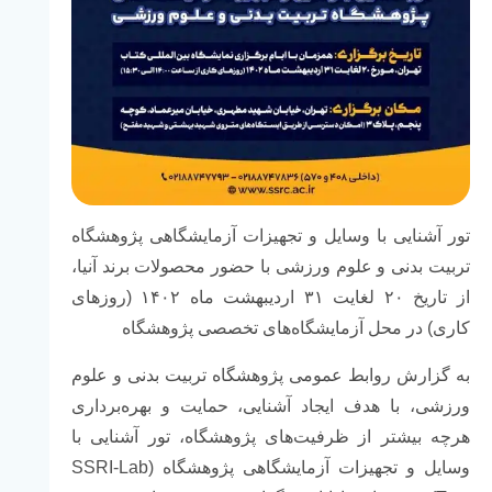
تور آشنایی با وسایل و تجهیزات آزمایشگاهی پژوهشگاه
تربیت بدنی و علوم ورزشی با حضور محصولات برند آنیا،
از تاریخ ۲۰ لغایت ۳۱ اردیبهشت ماه ۱۴۰۲ (روزهای
کاری) در محل آزمایشگاه‌های تخصصی پژوهشگاه
به گزارش روابط عمومی پژوهشگاه تربیت بدنی و علوم
ورزشی، با هدف ایجاد آشنایی، حمایت و بهره‌برداری
هرچه بیشتر از ظرفیت‌های پژوهشگاه، تور آشنایی با
وسایل و تجهیزات آزمایشگاهی پژوهشگاه (SSRI-Lab