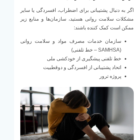
اگر به دنبال پشتیبانی برای اضطراب، افسردگی یا سایر
مشکلات سلامت روانی هستید، سازمان‌ها و منابع زیر
ممکن است کمک کننده باشند:
سازمان خدمات مصرف مواد و سلامت روانی
(SAMHSA – خط تلفنی)
خط تلفنی پیشگیری از خودکشی ملی
اتحاد پشتیبانی از افسردگی و دوقطبیت
پروژه ترور