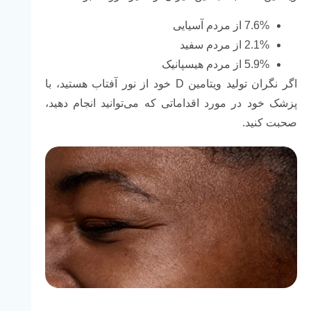
7.6% از مردم آسیایی
2.1% از مردم سفید
5.9% از مردم هیسپانیک
اگر نگران تولید ویتامین D خود از نور آفتاب هستید، با
پزشک خود در مورد اقداماتی که می‌توانید انجام دهید،
صحبت کنید.