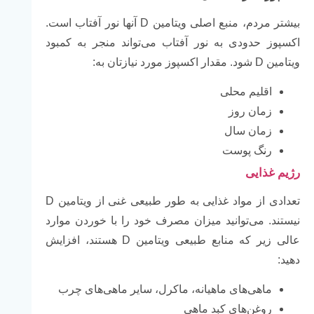
بیشتر مردم، منبع اصلی ویتامین D آنها نور آفتاب است.
اکسپوز حدودی به نور آفتاب می‌تواند منجر به کمبود
ویتامین D شود. مقدار اکسپوز مورد نیازتان به:
اقلیم محلی
زمان روز
زمان سال
رنگ پوست
رژیم غذایی
تعدادی از مواد غذایی به طور طبیعی غنی از ویتامین D
نیستند. می‌توانید میزان مصرف خود را با خوردن موارد
عالی زیر که منابع طبیعی ویتامین D هستند، افزایش
دهید:
ماهی‌های ماهیانه، ماکرل، سایر ماهی‌های چرب
روغن‌های کبد ماهی