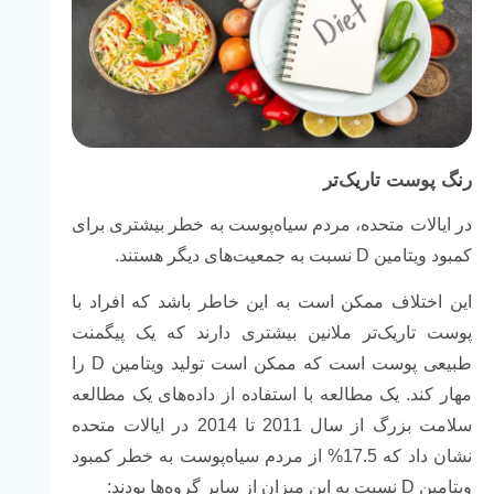
رنگ پوست تاریک‌تر
در ایالات متحده، مردم سیاه‌پوست به خطر بیشتری برای
کمبود ویتامین D نسبت به جمعیت‌های دیگر هستند.
این اختلاف ممکن است به این خاطر باشد که افراد با
پوست تاریک‌تر ملانین بیشتری دارند که یک پیگمنت
طبیعی پوست است که ممکن است تولید ویتامین D را
مهار کند. یک مطالعه با استفاده از داده‌های یک مطالعه
سلامت بزرگ از سال 2011 تا 2014 در ایالات متحده
نشان داد که 17.5% از مردم سیاه‌پوست به خطر کمبود
ویتامین D نسبت به این میزان از سایر گروه‌ها بودند: