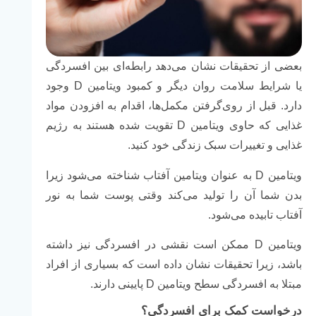
بعضی از تحقیقات نشان می‌دهد رابطه‌ای بین افسردگی
یا شرایط سلامت روان دیگر و کمبود ویتامین D وجود
دارد. قبل از روی‌گرفتن مکمل‌ها، اقدام به افزودن مواد
غذایی که حاوی ویتامین D تقویت شده هستند به رژیم
غذایی و تغییرات سبک زندگی خود کنید.
ویتامین D به عنوان ویتامین آفتاب شناخته می‌شود زیرا
بدن شما آن را تولید می‌کند وقتی پوست شما به نور
آفتاب تابیده می‌شود.
ویتامین D ممکن است نقشی در افسردگی نیز داشته
باشد، زیرا تحقیقات نشان داده است که بسیاری از افراد
مبتلا به افسردگی سطح ویتامین D پایینی دارند.
درخواست کمک برای افسردگی؟