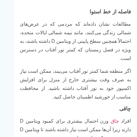
فاصله از خط استوا
مطالعات نشان داده‌اند که مردمی که در عرض‌های
شمالی زندگی می‌کنند، مانند نیمه شمالی ایالات متحده،
احتمالاً همچنین سطح پایینی از ویتامین D داشته باشند، به
ویژه در فصل زمستان که کمتر نور آفتاب در دسترس
است.
اگر منطقه شما کمتر نور آفتاب می‌بیند، ممکن است نیاز
به صرف وقت بیشتری خارج از منزل برای افزایش
اکسپوز خود به نور آفتاب داشته باشید. از محافظت
مناسب از خورشید اطمینان حاصل کنید.
چاقی
افراد
چاق‌
وزن احتمال بیشتری برای کمبود ویتامین D
دارند زیرا آن‌ها ممکن است نیاز داشته باشند تا ویتامین D