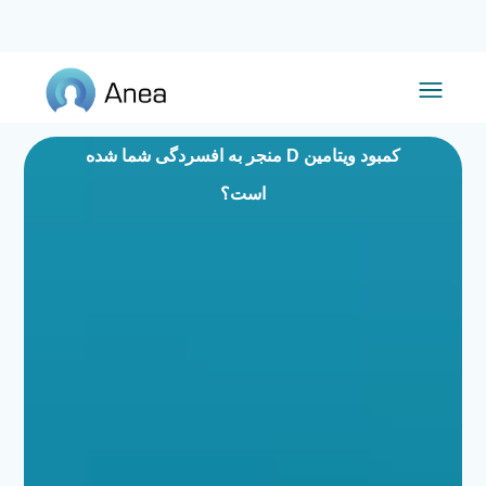
کمبود ویتامین D منجر به افسردگی شما شده
است؟