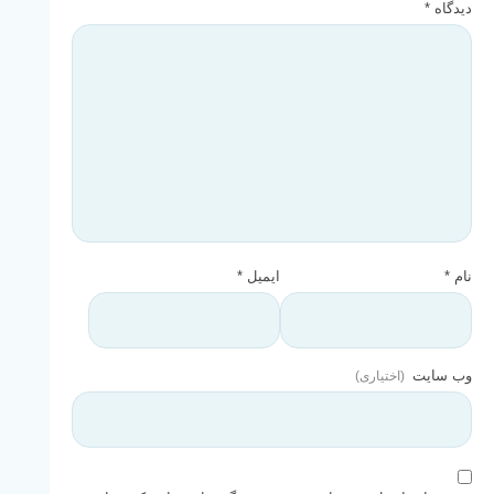
دیدگاه
*
نام
*
ایمیل
*
وب‌ سایت