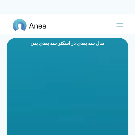
مدل سه بعدی در اسکنر سه بعدی بدن