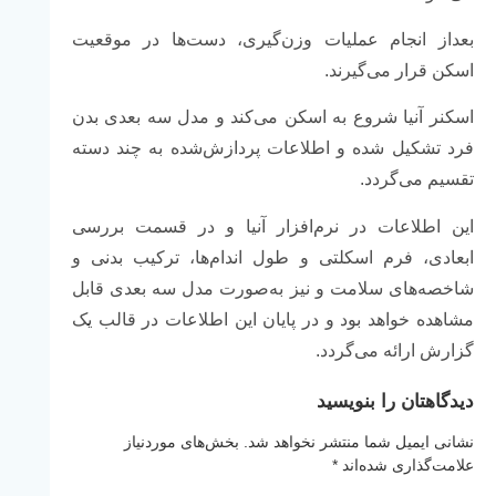
بعداز انجام عملیات وزن‌گیری، دست‌ها در موقعیت
اسکن قرار می‌گیرند.
اسکنر آنیا شروع به اسکن می‌کند و مدل سه بعدی بدن
فرد تشکیل شده و اطلاعات پردازش‌شده به چند دسته
تقسیم می‌گردد.
این اطلاعات در نرم‌افزار آنیا و در قسمت بررسی
ابعادی، فرم اسکلتی و طول اندام‌ها، ترکیب بدنی و
شاخصه‌های سلامت و نیز به‌صورت مدل سه بعدی قابل
مشاهده خواهد بود و در پایان این اطلاعات در قالب یک
گزارش ارائه می‌گردد.
دیدگاهتان را بنویسید
نشانی ایمیل شما منتشر نخواهد شد.
بخش‌های موردنیاز
علامت‌گذاری شده‌اند
*