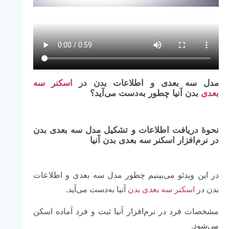
مدل سه بعدی و اطلاعات بدن در
اسکنر سه
بعدی
بدن آنیا چطور به‌دست می‌آید؟
نحوۀ دریافت اطلاعات و تشکیل مدل سه بعدی بدن
در نرم‌افزار اسکنر سه بعدی بدن آنیا
در این ویدئو می‌بینیم چطور مدل سه بعدی و اطلاعات
بدن در
اسکنر سه بعدی بدن
آنیا به‌دست می‌آید.
مشخصات فرد در نرم‌افزار آنیا ثبت و فرد آماده اسکن
می‌شود.