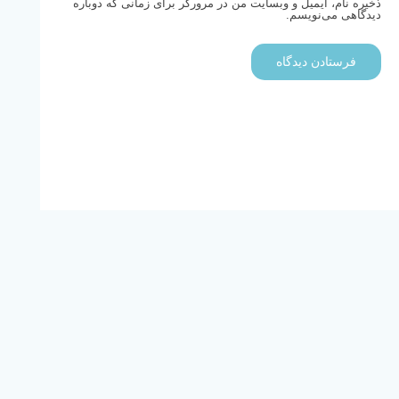
ذخیره نام، ایمیل و وبسایت من در مرورگر برای زمانی که دوباره
دیدگاهی می‌نویسم.