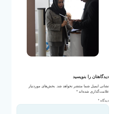
دیدگاهتان را بنویسید
نشانی ایمیل شما منتشر نخواهد شد.
بخش‌های موردنیاز
علامت‌گذاری شده‌اند
*
دیدگاه
*