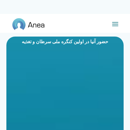
حضور آنیا در اولین کنگره ملی سرطان و تغذیه