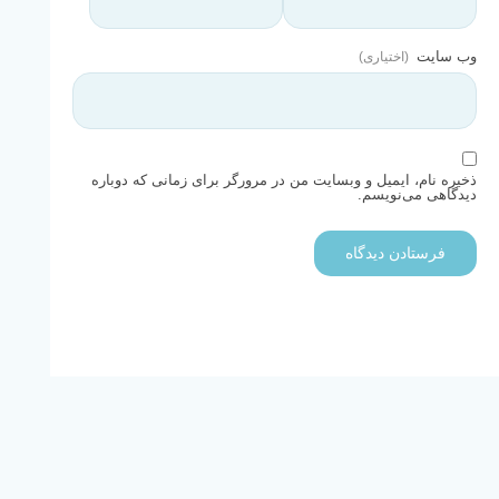
وب‌ سایت
ذخیره نام، ایمیل و وبسایت من در مرورگر برای زمانی که دوباره
دیدگاهی می‌نویسم.