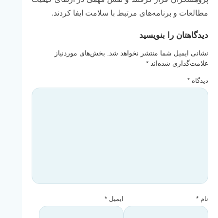
مطالعات
و
برنامه‌های
مرتبط
با
سلامت
ایفا
کردند.
دیدگاهتان را بنویسید
نشانی ایمیل شما منتشر نخواهد شد.
بخش‌های موردنیاز
علامت‌گذاری شده‌اند
*
دیدگاه
*
نام
*
ایمیل
*