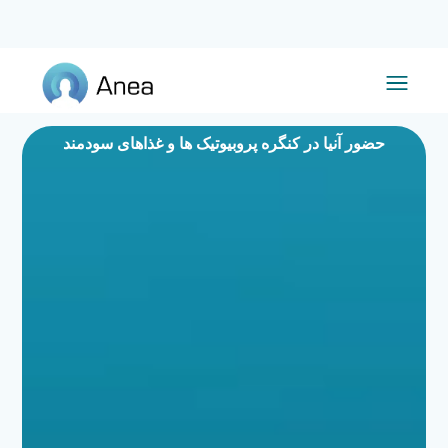
حضور آنیا در کنگره پروبیوتیک ها و غذاهای سودمند