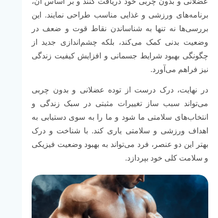
عضلانی و بدون چربی خود دریافت کنند و بر اساس آن،
برنامه‌های ورزشی و غذایی مناسب طراحی نمایند. این
بررسی‌ها نه تنها به شناساندن نقاط قوت و ضعف در
وضعیت بدنی کمک می‌کند، بلکه چشم‌اندازی جدید از
چگونگی بهبود شرایط جسمانی و افزایش کیفیت زندگی
نیز فراهم می‌آورد.
در نهایت، درک درست از توده عضلانی و بدون چربی
می‌تواند سبب ساز تغییرات مثبتی در سبک زندگی و
انتخاب‌های سلامتی ما شود و ما را به سوی دستیابی به
اهداف ورزشی و سلامتی یاری کند. با شناخت و درک
بهتر این دو عنصر، فرد می‌تواند به بهبود وضعیت فیزیکی
و سلامت کلی خود بپردازد.