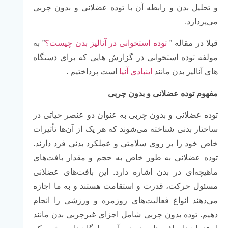
و تحلیل بدن و رابطه آن با توده عضلانی و بدون چربی
می‌پردازد.
قبلا در مقاله ”
توده استخوانی در آنالیز بدن چیست؟
” به
مولفه توده استخوانی در گزارش هایی که برای دستگاه
های آنالیز بدن مانند
اینبادی آنیا
است پرداختیم .
مفهوم توده عضلانی و بدون چربی
توده عضلانی و بدون چربی به عنوان دو عنصر حیاتی در
ساختار بدنی شناخته می‌شوند که هر یک از آن‌ها تأثیرات
خاص خود را بر روی سلامتی و عملکرد بدنی فرد دارند.
توده عضلانی به طور خاص به حجم و مقدار بافت‌های
ماهیچه‌ای در بدن اشاره دارد. این بافت‌های عضلانی
مسئول حرکت، قدرت و استقامت هستند و به ما اجازه
می‌دهند انواع فعالیت‌های روزمره و ورزشی را انجام
دهیم. توده بدون چربی شامل اجزای غیرچربی بدن مانند