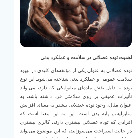
اهمیت توده عضلانی در سلامت و عملکرد بدنی
توده عضلانی به عنوان یکی از مؤلفه‌های کلیدی در بهبود
سلامت عمومی و عملکرد بدنی شناخته می‌شود. این نوع
توده به دلیل نقش ماده‌ای متابولیکی که دارد، می‌تواند
تأثیرات عمیقی بر روی سلامتی فرد داشته باشد. به
عنوان مثال، وجود توده عضلانی بیشتر به معنای افزایش
متابولیسم پایه بدن است. این به این معنا است که
افرادی که توده عضلانی بیشتری دارند، کالری بیشتری
در حالت استراحت می‌سوزانند، که این موضوع می‌تواند