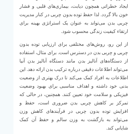
ایجاد خطراتی همچون دیابت، بیماری‌های قلبی و فشار
خون بالا گردد. لذا حفظ توده بدون چربی در کنار مدیریت
چربی بدن می‌تواند به عنوان یک استراتژی بهینه برای
ارتقاء کیفیت زندگی محسوب شود.
از این رو، روش‌های مختلفی برای ارزیابی توده بدون
چربی و چربی بدن در دسترس است. برای مثال، استفاده
از دستگاه‌های آنالیز بدن مانند دستگاه آنالیز بدن آنیا
می‌تواند اطلاعات دقیقی درباره ترکیب بدن ارائه دهد. این
اطلاعات به افراد کمک می‌کند تا درک بهتری از وضعیت
بدنی خود داشته و اهداف مناسبی برای بهبود وضعیت
فیزیکی و سلامت خود تعیین کنند. همچنین، در حالی که
تمرکز بر کاهش چربی بدن ضروری است، حفظ و
افزایش توده بدون چربی در فرآیندهای کاهش وزن
می‌تواند به بازگشت به وزن سالم و حفظ آن کمک
شایانی کند.