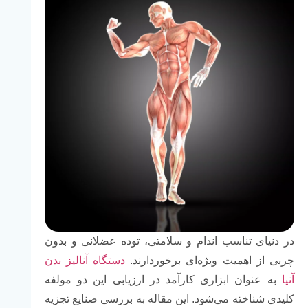
در دنیای تناسب اندام و سلامتی، توده عضلانی و بدون
چربی از اهمیت ویژه‌ای برخوردارند.
دستگاه آنالیز بدن
آنیا
به عنوان ابزاری کارآمد در ارزیابی این دو مولفه
کلیدی شناخته می‌شود. این مقاله به بررسی صنایع تجزیه