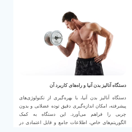
دستگاه آنالیز بدن آنیا و راه‌های کاربرد آن
دستگاه آنالیز بدن آنیا، با بهره‌گیری از تکنولوژی‌های
پیشرفته، امکان اندازه‌گیری دقیق توده عضلانی و بدون
چربی را فراهم می‌آورد. این دستگاه به کمک
الگوریتم‌های خاص، اطلاعات جامع و قابل اعتمادی در
مورد ترکیب بدن ارائه می‌دهد. توده عضلانی، که به