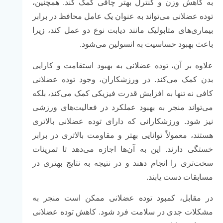
به کاهش وزن و کنترل بهتر چاقی کمک کند. همچنین،
توده عضلانی می‌تواند به عنوان یک عامل محافظ در برابر
بیماری‌های متابولیک مانند دیابت نوع دو عمل کند، زیرا
باعث بهبود حساسیت به انسولین می‌شود.
علاوه بر آن، توده عضلانی به بهبود استقامت و کارایی
بدن کمک می‌کند. در ورزشکاران، وجود توده عضلانی
کافی نه تنها به افزایش قدرت فیزیکی کمک می‌کند، بلکه
می‌تواند منجر به بهبود عملکرد در فعالیت‌های ورزشی
نیز شود. ورزشکارانی که دارای توده عضلانی بالاتری
هستند، معمولاً توانایی بهتر و مقاومت بالاتری در برابر
خستگی دارند. این به آن‌ها اجازه می‌دهد تا تمرینات
سخت‌تری را انجام دهند و در نتیجه به نتایج بهتری در
مسابقات دست یابند.
در مقابل، کمبود توده عضلانی ممکن است منجر به
مشکلات جدی در سلامت فرد شود. کاهش توده عضلانی