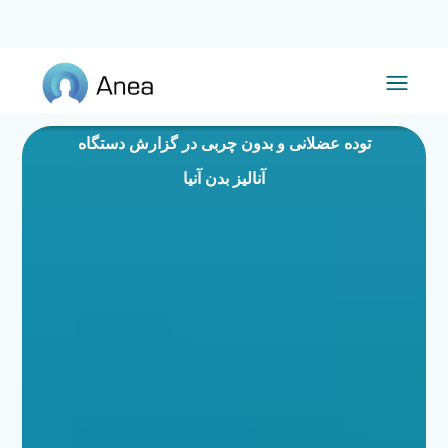
توده عضلانی و بدون چربی در گزارش دستگاه
آنالیز بدن آنیا