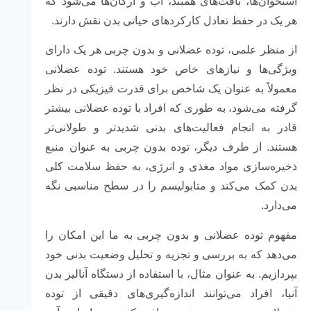
استخوان‌ها، بافت‌های همبند، آب و ارگان‌ها می‌شود که
هر یک در حفظ تعادل کارکردهای حیاتی بدن نقش دارند.
از منظر علمی، توده عضلانی و بدون چربی هر یک دارای
ویژگی‌ها و نیازهای خاص خود هستند. توده عضلانی
معمولاً به عنوان یک شاخص برای قدرت فیزیکی در نظر
گرفته می‌شود، به طوری که افراد با توده عضلانی بیشتر
قادر به انجام فعالیت‌های بدنی شدیدتر و طولانی‌تر
هستند. از طرف دیگر، توده بدون چربی به عنوان منبع
ذخیره‌سازی مواد مغذی و انرژی، به حفظ سلامت کلی
بدن کمک می‌کند و متابولیسم را در سطح مناسبی نگه
می‌دارد.
مفهوم توده عضلانی و بدون چربی به ما این امکان را
می‌دهد که به بررسی و تجزیه و تحلیل وضعیت بدنی خود
بپردازیم. به عنوان مثال، با استفاده از دستگاه آنالیز بدن
آنیا، افراد می‌توانند اندازه‌گیری‌های دقیقی از توده