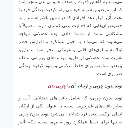
می‌تواند به کاهش قدرت و ضعف عمومی بدن منجر شود
که این موضوع به نوبه خود می‌تواند کیفیت زندگی فرد را
تحت تأثیر قرار دهد. افرادی که در سنین بالاتر هستند و به
خصوص آن‌هایی که فعالیت بدنی کمتری دارند، معمولاً با
مشکلاتی مانند از دست دادن توده عضلانی مواجه
می‌شوند که می‌تواند به افول عملکرد و افزایش خطر
ابتلا به بیماری‌های قلبی و عروقی منجر شود. بنابراین،
تقویت توده عضلانی از طریق برنامه‌های ورزشی منظم
و تغذیه مناسب برای حفظ سلامتی و بهبود کیفیت زندگی
ضروری است.
توده بدون چربی و ارتباط آن با
چربی بدن
توده بدون چربی، که شامل بافت‌های عضلانی، آب، و
سایر بافت‌های غیرچربی است، به عنوان یکی از ارکان
اصلی ترکیب بدنی فرد شناخته می‌شود. توده بدون چربی
نه تنها برای حفظ عملکرد روزانه مهم است، بلکه تأثیر