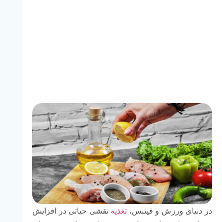
در دنیای ورزش و فیتنس،
تغذیه
نقشی حیاتی در افزایش