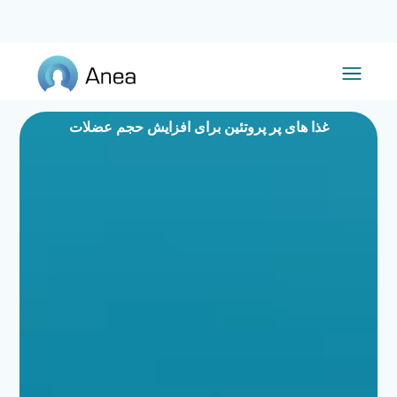
غذا های پر پروتئین برای افزایش حجم عضلات