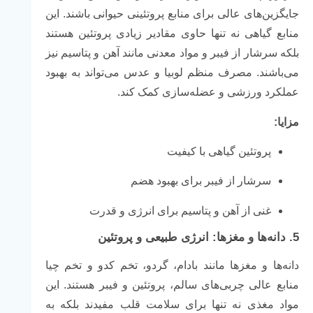
جایگزین‌های عالی برای منابع پروتئینی حیوانی باشند. این
منابع گیاهی نه تنها حاوی مقادیر زیادی پروتئین هستند
بلکه سرشار از فیبر و مواد معدنی مانند آهن و پتاسیم نیز
می‌باشند. مصرف منظم لوبیا و عدس می‌تواند به بهبود
عملکرد ورزشی و عضله‌سازی کمک کند.
مزایا:
پروتئین گیاهی با کیفیت
سرشار از فیبر برای بهبود هضم
غنی از آهن و پتاسیم برای انرژی و قدرت
5.
دانه‌ها و مغزها: انرژی طبیعی و پروتئین
دانه‌ها و مغزها مانند بادام، گردو، تخم کدو و تخم چیا
منابع عالی چربی‌های سالم، پروتئین و فیبر هستند. این
مواد مغذی نه تنها برای سلامت قلب مفیدند بلکه به