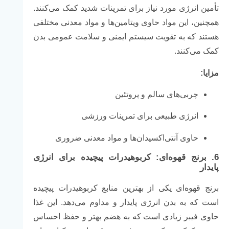
تأمین انرژی مورد نیاز برای تمرینات شدید کمک می‌کنند.
همچنین، این مواد حاوی ویتامین‌ها و مواد معدنی مختلفی
هستند که به تقویت سیستم ایمنی و سلامت عمومی بدن
کمک می‌کنند.
مزایا:
چربی‌های سالم و پروتئین
انرژی طبیعی برای تمرینات ورزشی
حاوی آنتی‌اکسیدان‌ها و مواد معدنی ضروری
6.
برنج قهوه‌ای: کربوهیدرات پیچیده برای انرژی
پایدار
برنج قهوه‌ای یکی از بهترین منابع کربوهیدرات پیچیده
است که به بدن انرژی پایدار و مداوم می‌دهد. این غذا
حاوی فیبر زیادی است که به هضم بهتر و حفظ احساس