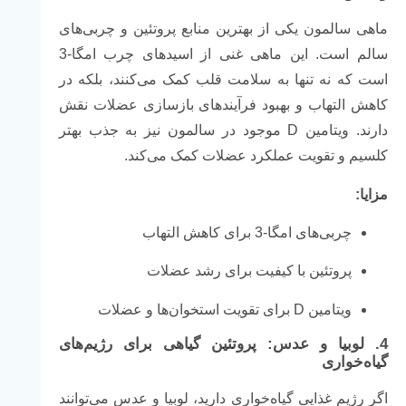
ماهی سالمون یکی از بهترین منابع پروتئین و چربی‌های
سالم است. این ماهی غنی از اسیدهای چرب امگا-3
است که نه تنها به سلامت قلب کمک می‌کنند، بلکه در
کاهش التهاب و بهبود فرآیندهای بازسازی عضلات نقش
دارند. ویتامین D موجود در سالمون نیز به جذب بهتر
کلسیم و تقویت عملکرد عضلات کمک می‌کند.
مزایا:
چربی‌های امگا-3 برای کاهش التهاب
پروتئین با کیفیت برای رشد عضلات
ویتامین D برای تقویت استخوان‌ها و عضلات
4.
لوبیا و عدس: پروتئین گیاهی برای رژیم‌های
گیاه‌خواری
اگر رژیم غذایی گیاه‌خواری دارید، لوبیا و عدس می‌توانند