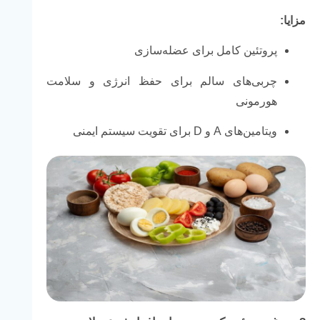
مزایا:
پروتئین کامل برای عضله‌سازی
چربی‌های سالم برای حفظ انرژی و سلامت
هورمونی
ویتامین‌های A و D برای تقویت سیستم ایمنی