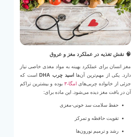
🧠 نقش تغذیه در عملکرد مغز و عروق
مغز انسان برای عملکرد بهینه به مواد مغذی خاصی نیاز
دارد. یکی از مهم‌ترین آن‌ها
اسید چرب DHA
است که
جزئی از خانواده چربی‌های
امگا-۳
بوده و بیشترین تراکم
آن در بافت مغز دیده می‌شود. این ماده برای:
حفظ سلامت سد خونی-مغزی
تقویت حافظه و تمرکز
رشد و ترمیم نورون‌ها