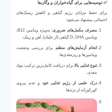
✅ توصیه‌هایی برای گیاه‌خواران و وگان‌ها
برای حفظ مزایای رژیم گیاهی و کاهش ریسک‌های
احتمالی، پیشنهاد می‌شود:
مصرف مکمل‌های ضروری
: به‌ویژه ویتامین B12،
ویتامین D، DHA گیاهی (از جلبک)، آهن و زینک.
انجام آزمایش‌های منظم
برای بررسی وضعیت
ویتامین‌ها و ریزمغذی‌ها.
تنوع غذایی بالا
برای دریافت کامل‌ترین ترکیب مواد
مغذی.
درک علمی از رژیم غذایی خود
و عدم پیروی
کورکورانه از ترندها.