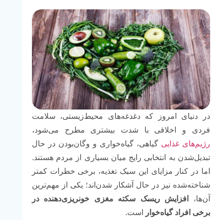
در دنیای امروز که دغدغه‌های محیط‌زیستی، سلامت
فردی و اخلاقی با شدت بیشتری مطرح می‌شود،
رژیم‌های غذایی
گیاهی، گیاه‌خواری و وگان‌بودن در حال
تبدیل‌شدن به انتخابی رایج میان بسیاری از مردم هستند.
اما در کنار مزایای این سبک تغذیه، برخی خطرات کمتر
شناخته‌شده نیز در حال آشکار شدن‌اند؛ یکی از مهم‌ترین
آن‌ها،
افزایش ریسک سکته مغزی خونریزی‌دهنده در
برخی افراد گیاه‌خوار
است.