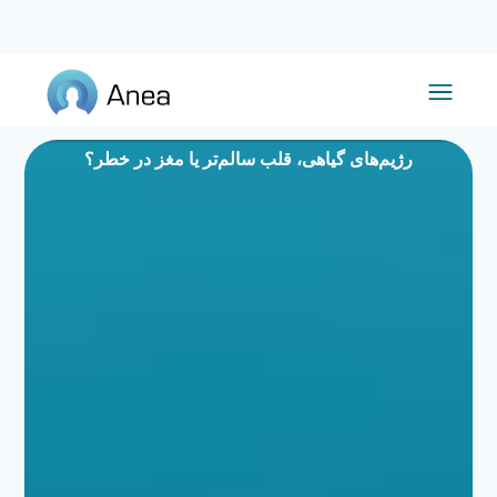
رژیم‌های گیاهی، قلب سالم‌تر یا مغز در خطر؟