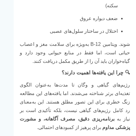
سکته)
ضعف دیواره عروق
اختلال در ساختار سلول‌های عصبی
شوند. ویتامین B-12 به‌ویژه برای سلامت مغز و اعصاب
حیاتی است، اما فقط در منابع حیوانی وجود دارد و
گیاه‌خواران باید آن را از طریق مکمل دریافت کنند.
🔍 چرا این یافته‌ها اهمیت دارند؟
رژیم‌های گیاهی و وگان تا مدت‌ها به‌عنوان الگوی
تغذیه‌ای برتر شناخته می‌شدند. اما یافته‌های این مطالعه
زنگ خطری برای این تصور مطلق هستند. این به‌معنای
رد کامل رژیم‌های گیاهی نیست، بلکه تأکیدی است بر
نیاز به
برنامه‌ریزی دقیق، مصرف آگاهانه، و مشورت
پزشکی مداوم
برای پرهیز از کمبودهای احتمالی.