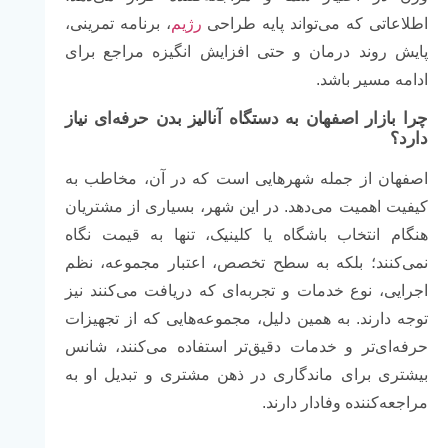
اطلاعاتی که می‌تواند پایه طراحی
رژیم
، برنامه تمرینی،
پایش روند درمان و حتی افزایش انگیزه مراجع برای
ادامه مسیر باشد.
چرا بازار اصفهان به دستگاه آنالیز بدن حرفه‌ای نیاز
دارد؟
اصفهان از جمله شهرهایی است که در آن، مخاطب به
کیفیت اهمیت می‌دهد. در این شهر، بسیاری از مشتریان
هنگام انتخاب باشگاه یا کلینیک، تنها به قیمت نگاه
نمی‌کنند؛ بلکه به سطح تخصص، اعتبار مجموعه، نظم
اجرایی، نوع خدمات و تجربه‌ای که دریافت می‌کنند نیز
توجه دارند. به همین دلیل، مجموعه‌هایی که از تجهیزات
حرفه‌ای‌تر و خدمات دقیق‌تر استفاده می‌کنند، شانس
بیشتری برای ماندگاری در ذهن مشتری و تبدیل او به
مراجعه‌کننده وفادار دارند.