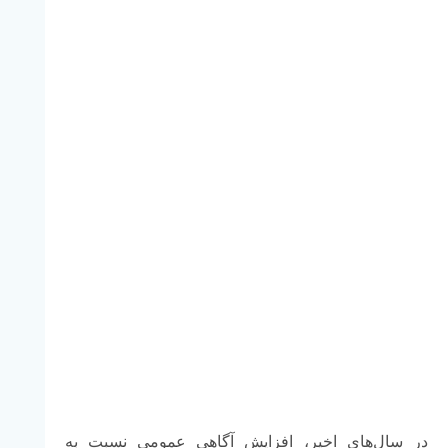
در سال‌های اخیر، افزایش آگاهی عمومی نسبت به