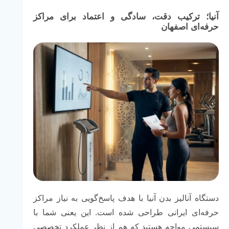
آنیا؛ ترکیب دقت، سادگی و اعتماد برای مراکز
حرفه‌ای اصفهان
دستگاه آنالیز بدن آنیا با هدف پاسخ‌گویی به نیاز مراکز
حرفه‌ای ایرانی طراحی شده است. این یعنی شما با
سیستمی مواجه هستید که هم از نظر عملکرد تخصصی