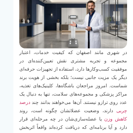
در شهری مانند اصفهان که کیفیت خدمات، اعتبار
مجموعه و تجربه مشتری نقش تعیین‌کننده‌ای در
موفقیت کسب‌وکارها دارد، استفاده از تجهیزات حرفه‌ای
دیگر یک مزیت جانبی نیست؛ بلکه بخشی از هویت برند
شماست. امروز مراجعان باشگاه‌ها، کلینیک‌های تغذیه،
مراکز پزشکی و مجموعه‌های سلامت، تنها به دنبال یک
عدد روی ترازو نیستند. آن‌ها می‌خواهند بدانند چند
درصد
چربی
دارند، وضعیت عضلاتشان چگونه است، روند
کاهش وزن
یا عضله‌سازی‌شان در چه مرحله‌ای قرار
دارد و آیا برنامه‌ای که دریافت کرده‌اند واقعاً اثربخش