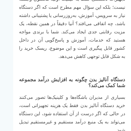
نیست؛ بلکه این سؤال مهم مطرح است که اگر دستگاه
نیاز به سرویس، آموزش، به‌روزرسانی یا پشتیبانی داشته
باشد، چه اتفاقی می‌افتد؟ آنیا دقیقاً در همین نقطه، یک
مزیت رقابتی جدی ایجاد می‌کند. شما با برندی مواجه
هستید که خدمات، آموزش و پاسخ‌گویی آن در داخل
کشور قابل پیگیری است و این موضوع، ریسک خرید را
به شکل قابل توجهی کاهش می‌دهد.
دستگاه آنالیز بدن چگونه به افزایش درآمد مجموعه
شما کمک می‌کند؟
بسیاری از مدیران باشگاه‌ها و کلینیک‌ها تصور می‌کنند
خرید دستگاه آنالیز بدن فقط یک هزینه تجهیزاتی است،
در حالی که اگر درست از آن استفاده شود، این دستگاه
می‌تواند به یک منبع درآمد مستقیم و غیرمستقیم تبدیل
شود.