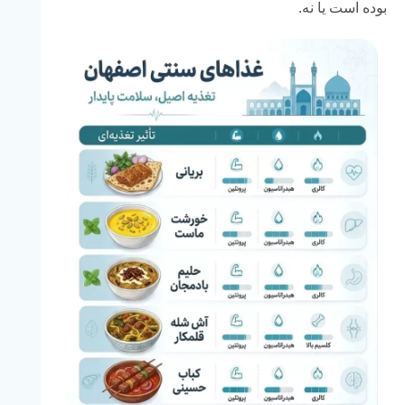
بوده است یا نه.