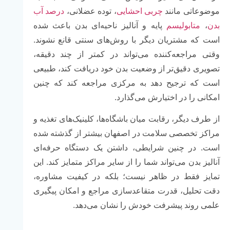
موضوعاتی مانند
چربی احشایی
، توده عضلانی،
درصد آب
بدن
،
متابولیسم
پایه و آنالیز ناحیه‌ای بدن باعث شده
است که مشتریان دیگر با روش‌های سنتی قانع نشوند.
وقتی مراجعه‌کننده می‌تواند در کمتر از چند دقیقه،
تصویری دقیق‌تر از وضعیت بدن خود دریافت کند، طبیعی
است که ترجیح دهد به مرکزی مراجعه کند که چنین
امکانی را در اختیارش می‌گذارد.
از طرف دیگر، رقابت میان باشگاه‌ها، کلینیک‌های تغذیه و
مراکز تخصصی سلامت در اصفهان بیشتر از گذشته شده
است. در چنین شرایطی، داشتن یک دستگاه حرفه‌ای
آنالیز بدن می‌تواند شما را از سایر مراکز متمایز کند. این
تمایز فقط در ظاهر نیست؛ بلکه در کیفیت مشاوره،
دقت تحلیل، قدرت متقاعدسازی مراجع و امکان پیگیری
علمی روند پیشرفت خودش را نشان می‌دهد.