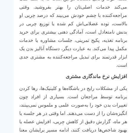
می‌کند خدمات اصلی‌تان را بهتر بفروشید. وقتی
مراجعه‌کننده با چشم خودش می‌بیند که درصد چربی او
بالاست، توده عضلانی‌اش کم شده یا توزیع چربی در
بدنش نامتعادل است، آمادگی ذهنی بیشتری برای خرید
برنامه تغذیه، پکیج تمرینی، جلسات مشاوره یا خدمات
مکمل پیدا می‌کند. به عبارت دیگر، دستگاه آنالیز بدن یک
ابزار قدرتمند برای تبدیل مراجعه‌کننده به مشتری جدی
است.
افزایش نرخ ماندگاری مشتری
یکی از مشکلات رایج در باشگاه‌ها و کلینیک‌ها، رها کردن
برنامه توسط مراجعان است. بسیاری از افراد چون
تغییرات بدن خود را به‌صورت علمی و ملموس نمی‌بینند،
انگیزه‌شان را از دست می‌دهند. اما وقتی در هر جلسه یا
هر ماه، گزارش دقیق از کاهش چربی، افزایش عضله یا
بهبود شاخص‌ها دریافت کنند، ادامه مسیر برایشان معنا