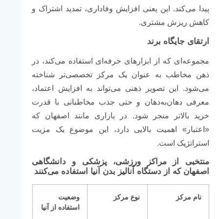
پیدا می‌کند. این یعنی افزایش وفاداری، تمدید اشتراک و
کاهش ریزش مشتری.
ارتقای جایگاه برند
مجموعه‌ای که از ابزارهای حرفه‌ای استفاده می‌کند، در
ذهن مخاطب به عنوان یک مرکز تخصصی‌تر شناخته
می‌شود. این تصویر ذهنی می‌تواند به افزایش اعتماد،
معرفی دهان‌به‌دهان و حتی جذب مخاطبانی با قدرت
خرید بالاتر منجر شود. در بازاری مانند اصفهان که
«اعتبار» اهمیت بالایی دارد، این موضوع یک مزیت
استراتژیک است.
منتخبی از مراکز ورزشی، پزشکی و دانشگاهی
اصفهان که از دستگاه آنالیز بدن آنیا استفاده می‌کنند
نام مرکز
نوع مرکز
وضعیت
استفاده از آنیا