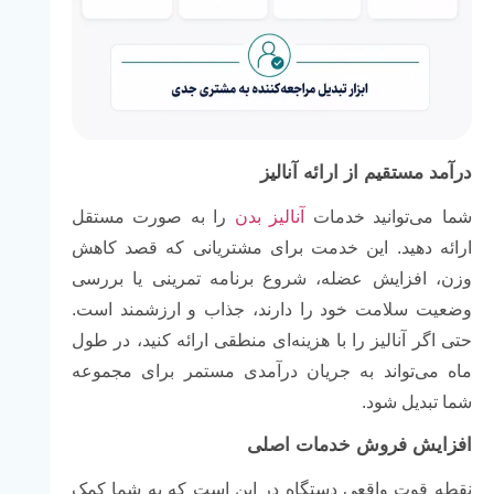
درآمد مستقیم از ارائه آنالیز
شما می‌توانید خدمات
آنالیز بدن
را به صورت مستقل
ارائه دهید. این خدمت برای مشتریانی که قصد کاهش
وزن، افزایش عضله، شروع برنامه تمرینی یا بررسی
وضعیت سلامت خود را دارند، جذاب و ارزشمند است.
حتی اگر آنالیز را با هزینه‌ای منطقی ارائه کنید، در طول
ماه می‌تواند به جریان درآمدی مستمر برای مجموعه
شما تبدیل شود.
افزایش فروش خدمات اصلی
نقطه قوت واقعی دستگاه در این است که به شما کمک