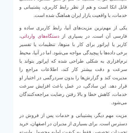
قابل اتکا است و هم از نظر رابط کاربری، پشتیبانی و
خدمات، با واقعیت بازار ایران هماهنگ شده است.
یکی از مهم‌ترین مزیت‌های آنیا، رابط کاربری ساده و
فارسی آن است. در بسیاری از
دستگاه‌های وارداتی
،
کاربر یا اپراتور برای کار با منوها، تنظیمات یا تفسیر
برخی داده‌ها با پیچیدگی مواجه می‌شود. اما در آنیا، محیط
نرم‌افزاری به شکلی طراحی شده که اپراتور بتواند با
سرعت و دقت بیشتر کار کند، اطلاعات مراجع را
مدیریت کند و گزارش‌ها را بدون سردرگمی در اختیار او
قرار دهد. این سادگی، در عمل باعث افزایش سرعت
خدمات، کاهش خطا و بالا رفتن رضایت مراجعه‌کنندگان
می‌شود.
مزیت مهم دیگر، پشتیبانی و خدمات پس از فروش در
دسترس است. برای بسیاری از مدیران در اصفهان، خرید
تجهیزات تخصصی فقط به کیفیت اولیه محصول وابسته