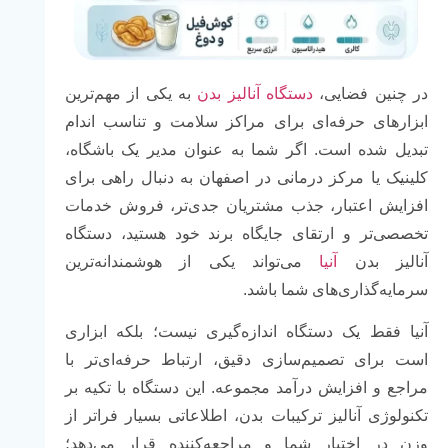
در چنین فضایی،
دستگاه آنالیز بدن
به یکی از مهم‌ترین
ابزارهای حرفه‌ای برای مراکز سلامت و تناسب اندام
تبدیل شده است. اگر شما به عنوان مدیر یک باشگاه،
کلینیک یا مرکز درمانی در اصفهان به دنبال راهی برای
افزایش اعتبار، جذب مشتریان جدی‌تر، فروش خدمات
تخصصی‌تر و ارتقای جایگاه برند خود هستید، دستگاه
آنالیز بدن
آنیا
می‌تواند یکی از هوشمندانه‌ترین
سرمایه‌گذاری‌های شما باشد.
آنیا فقط یک دستگاه اندازه‌گیری نیست؛ بلکه ابزاری
است برای تصمیم‌سازی دقیق، ارتباط حرفه‌ای‌تر با
مراجع و افزایش درآمد مجموعه. این دستگاه با تکیه بر
تکنولوژی آنالیز ترکیبات بدن، اطلاعاتی بسیار فراتر از
وزن در اختیار شما و مراجعه‌کننده قرار می‌دهد؛