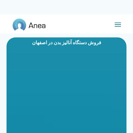
فروش دستگاه آنالیز بدن در اصفهان