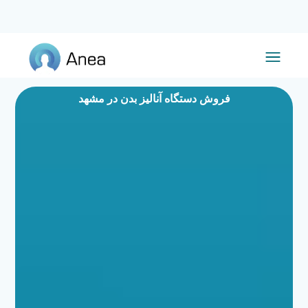
فروش دستگاه آنالیز بدن در مشهد