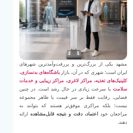
مشهد یکی از بزرگ‌ترین و پررفت‌وآمدترین شهرهای
ایران است؛ شهری که در آن، بازار
باشگاه‌های بدنسازی،
کلینیک‌های تغذیه، مراکز لاغری، مراکز زیبایی و خدمات
سلامت
با سرعت زیادی در حال رشد است. در چنین
فضایی، رقابت فقط بر سر قیمت یا ظاهر مجموعه
نیست؛ بلکه مراکزی موفق‌تر هستند که بتوانند به
مراجعان خود
اعتماد، دقت و نتیجه قابل‌مشاهده
ارائه
دهند.