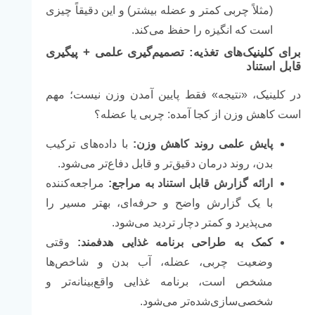
(مثلاً چربی کمتر و عضله بیشتر) و این دقیقاً چیزی
است که انگیزه را حفظ می‌کند.
برای کلینیک‌های تغذیه: تصمیم‌گیری علمی + پیگیری
قابل استناد
در کلینیک، «نتیجه» فقط پایین آمدن وزن نیست؛ مهم
است کاهش وزن از کجا آمده: چربی یا عضله؟
پایش علمی روند کاهش وزن:
با داده‌های ترکیب
بدن، روند درمان دقیق‌تر و قابل دفاع‌تر می‌شود.
ارائه گزارش قابل استناد به مراجع:
مراجعه‌کننده
با یک گزارش واضح و حرفه‌ای، بهتر مسیر را
می‌پذیرد و کمتر دچار تردید می‌شود.
کمک به طراحی برنامه غذایی هدفمند:
وقتی
وضعیت چربی، عضله، آب بدن و شاخص‌ها
مشخص است، برنامه غذایی واقع‌بینانه‌تر و
شخصی‌سازی‌شده‌تر می‌شود.