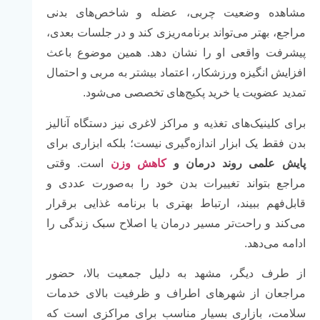
مشاهده وضعیت چربی، عضله و شاخص‌های بدنی
مراجع، بهتر می‌تواند برنامه‌ریزی کند و در جلسات بعدی،
پیشرفت واقعی او را نشان دهد. همین موضوع باعث
افزایش انگیزه ورزشکار، اعتماد بیشتر به مربی و احتمال
تمدید عضویت یا خرید پکیج‌های تخصصی می‌شود.
برای کلینیک‌های تغذیه و مراکز لاغری نیز دستگاه آنالیز
بدن فقط یک ابزار اندازه‌گیری نیست؛ بلکه ابزاری برای
پایش علمی روند درمان و
کاهش وزن
است. وقتی
مراجع بتواند تغییرات بدن خود را به‌صورت عددی و
قابل‌فهم ببیند، ارتباط بهتری با برنامه غذایی برقرار
می‌کند و راحت‌تر مسیر درمان یا اصلاح سبک زندگی را
ادامه می‌دهد.
از طرف دیگر، مشهد به دلیل جمعیت بالا، حضور
مراجعان از شهرهای اطراف و ظرفیت بالای خدمات
سلامت، بازاری بسیار مناسب برای مراکزی است که