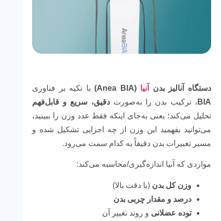
دستگاه آنالیز بدن
آنیا
(
Anea BIA
)
با تکیه بر فناوری
BIA
، ترکیب بدن را به‌صورت
دقیق، سریع و قابل‌فهم
تحلیل می‌کند؛ یعنی به‌جای اینکه فقط عدد وزن را ببینید،
می‌توانید بفهمید این وزن از چه اجزایی تشکیل شده و
مسیر تغییرات بدن دقیقاً به کدام سمت می‌رود.
مواردی که آنیا اندازه‌گیری/محاسبه می‌کند:
وزن کل بدن
(با دقت بالا)
درصد و مقدار چربی بدن
توده عضلانی
و روند تغییر آن