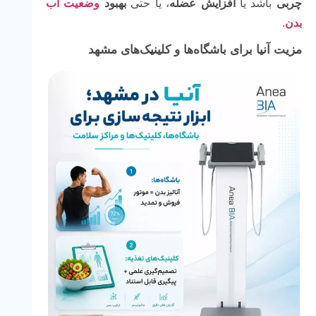
چربی
باشد یا
افزایش عضله
، یا حتی
بهبود
وضعیت آب
بدن
.
مزیت آنیا برای باشگاه‌ها و کلینیک‌های مشهد