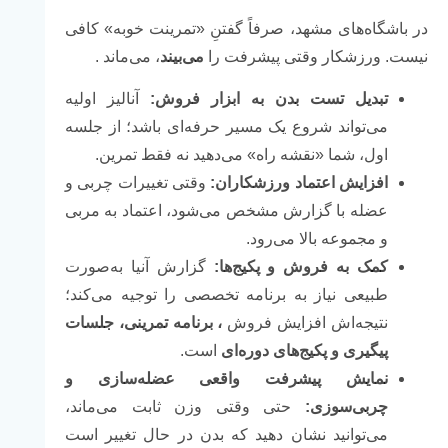
در باشگاه‌های مشهد، صرفاً گفتنِ «تمرینت خوبه» کافی
نیست. ورزشکار وقتی پیشرفت را
می‌بیند
، می‌ماند .
تبدیل تست بدن به ابزار فروش:
آنالیز اولیه
می‌تواند شروع یک مسیر حرفه‌ای باشد؛ از جلسه
اول، شما «نقشه راه» می‌دهید نه فقط تمرین.
افزایش اعتماد ورزشکاران:
وقتی تغییرات چربی و
عضله با گزارش مشخص می‌شود، اعتماد به مربی
و مجموعه بالا می‌رود.
کمک به فروش
و پکیج‌ها:
گزارش آنیا به‌صورت
طبیعی نیاز به برنامه تخصصی را توجیه می‌کند؛
نتیجه‌اش افزایش فروش
، برنامه تمرینی، جلسات
پیگیری و پکیج‌های دوره‌ای
است.
نمایش پیشرفت واقعی عضله‌سازی و
چربی‌سوزی:
حتی وقتی وزن ثابت می‌ماند،
می‌توانید نشان دهید که بدن در حال تغییر است