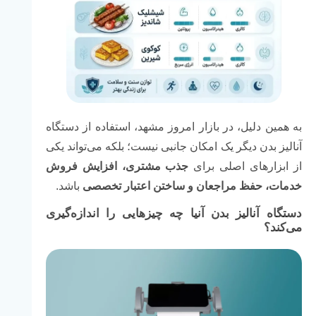
به همین دلیل، در بازار امروز مشهد، استفاده از دستگاه
آنالیز بدن دیگر یک امکان جانبی نیست؛ بلکه می‌تواند یکی
از ابزارهای اصلی برای
جذب مشتری، افزایش فروش
خدمات، حفظ مراجعان و ساختن اعتبار تخصصی
باشد.
دستگاه آنالیز بدن آنیا چه چیزهایی را اندازه‌گیری
می‌کند؟