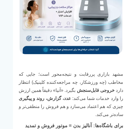
مشهد بازاری پررقابت و نتیجه‌محور است؛ جایی که
مخاطب (چه ورزشکار، چه مراجعه‌کننده کلینیک) انتظار
دارد
خروجی قابل‌سنجش
بگیرد. «آنیا» دقیقاً همین ارزش
را وارد خدمات شما می‌کند:
عدد، گزارش، روند و پیگیری
چیزی که هم اعتماد می‌سازد و هم فروش را منطقی‌تر و
ساده‌تر می‌کند.
برای باشگاه‌ها: آنالیز بدن = موتور فروش و تمدید