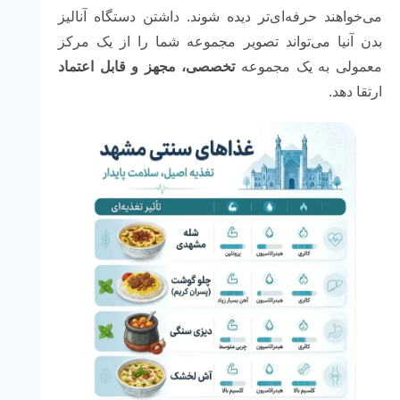
می‌خواهند حرفه‌ای‌تر دیده شوند. داشتن دستگاه آنالیز
بدن آنیا می‌تواند تصویر مجموعه شما را از یک مرکز
معمولی به یک مجموعه
تخصصی، مجهز و قابل اعتماد
ارتقا دهد.