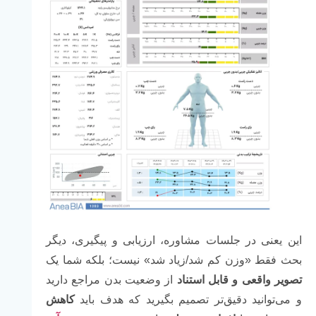
این یعنی در جلسات مشاوره، ارزیابی و پیگیری، دیگر
بحث فقط «وزن کم شد/زیاد شد» نیست؛ بلکه شما یک
تصویر واقعی و قابل استناد
از وضعیت بدن مراجع دارید
و می‌توانید دقیق‌تر تصمیم بگیرید که هدف باید
کاهش